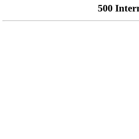
500 Inter