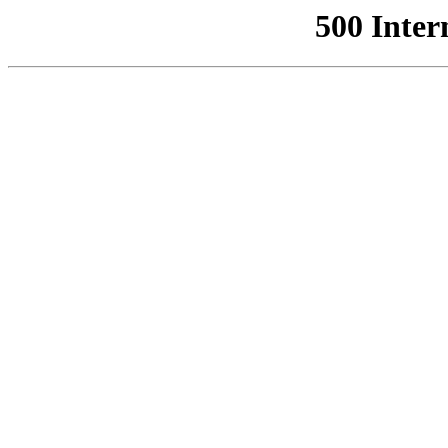
500 Inter