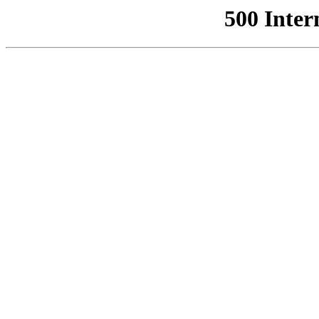
500 Inter