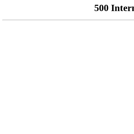
500 Inter