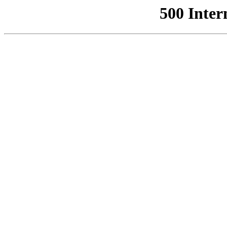
500 Inter